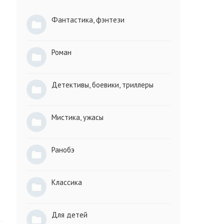
Фантастика, фэнтези
Роман
Детективы, боевики, триллеры
Мистика, ужасы
Ранобэ
Классика
Для детей