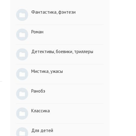
Фантастика, фэнтези
Роман
Детективы, боевики, триллеры
Мистика, ужасы
Ранобэ
Классика
Для детей