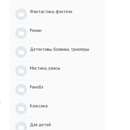
Фантастика, фэнтези
Роман
Детективы, боевики, триллеры
Мистика, ужасы
Ранобэ
.
Классика
Для детей