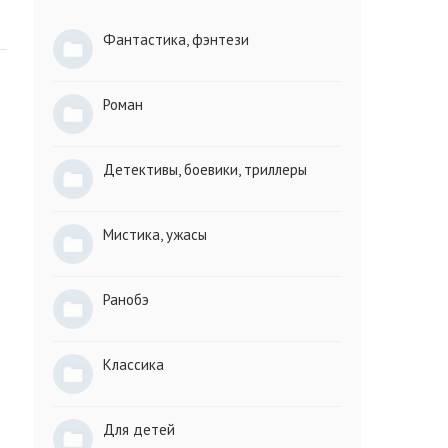
Фантастика, фэнтези
Роман
Детективы, боевики, триллеры
Мистика, ужасы
Ранобэ
Классика
Для детей