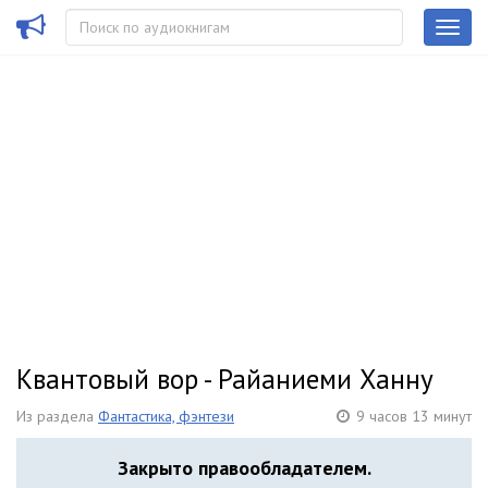
Квантовый вор - Райаниеми Ханну
Из раздела
Фантастика, фэнтези
9 часов 13 минут
Закрыто правообладателем.