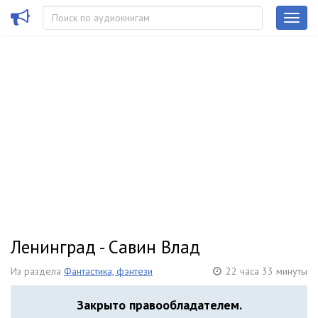
Ленинград - Савин Влад
Из раздела
Фантастика, фэнтези
22 часа 33 минуты
Закрыто правообладателем.