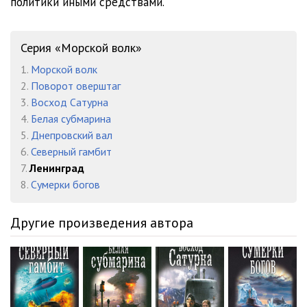
политики иными средствами.
Серия «Морской волк»
1.
Морской волк
2.
Поворот оверштаг
3.
Восход Сатурна
4.
Белая субмарина
5.
Днепровский вал
6.
Северный гамбит
7.
Ленинград
8.
Сумерки богов
Другие произведения автора