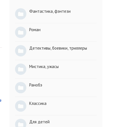
Фантастика, фэнтези
Роман
Детективы, боевики, триллеры
Мистика, ужасы
Ранобэ
е
Классика
Для детей