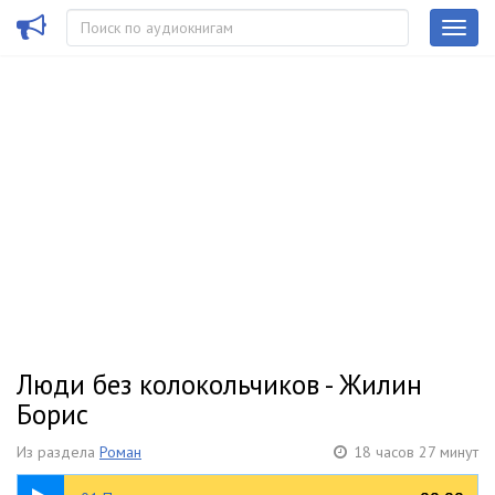
Люди без колокольчиков - Жилин
Борис
Из раздела
Роман
18 часов 27 минут
03:40