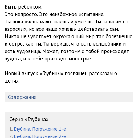
Быть ребенком.
Это непросто. Это неизбежное испытание.
Ты пока очень мало знаешь и умеешь. Ты зависим от
взрослых, но все чаще хочешь действовать сам.
Никто не чувствует окружающий мир так болезненно
и остро, как ты. Ты веришь, что есть волшебники и
есть чудовища. Может, поэтому с тобой происходят
чудеса, и к тебе приходят монстры?
Новый выпуск «Глубины» посвящен рассказам о
детях.
Содержание
Серия «Глубина»
1.
Глубина. Погружение 1-е
2.
Глубина. Погружение 2-е