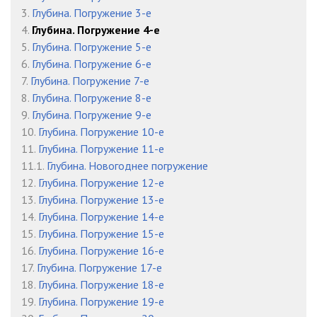
3.
Глубина. Погружение 3-е
4.
Глубина. Погружение 4-е
5.
Глубина. Погружение 5-е
6.
Глубина. Погружение 6-е
7.
Глубина. Погружение 7-е
8.
Глубина. Погружение 8-е
9.
Глубина. Погружение 9-е
10.
Глубина. Погружение 10-е
11.
Глубина. Погружение 11-е
11.1.
Глубина. Новогоднее погружение
12.
Глубина. Погружение 12-е
13.
Глубина. Погружение 13-е
14.
Глубина. Погружение 14-е
15.
Глубина. Погружение 15-е
16.
Глубина. Погружение 16-е
17.
Глубина. Погружение 17-е
18.
Глубина. Погружение 18-е
19.
Глубина. Погружение 19-е