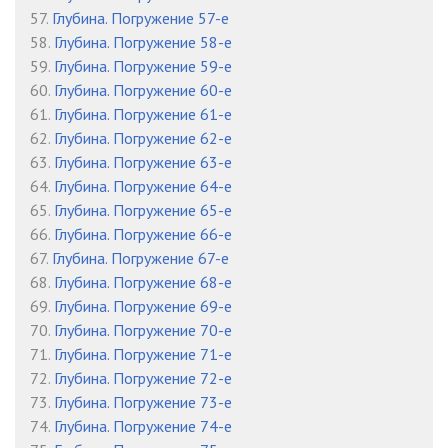
57.
Глубина. Погружение 57-е
58.
Глубина. Погружение 58-е
59.
Глубина. Погружение 59-е
60.
Глубина. Погружение 60-е
61.
Глубина. Погружение 61-е
62.
Глубина. Погружение 62-е
63.
Глубина. Погружение 63-е
64.
Глубина. Погружение 64-е
65.
Глубина. Погружение 65-е
66.
Глубина. Погружение 66-е
67.
Глубина. Погружение 67-е
68.
Глубина. Погружение 68-е
69.
Глубина. Погружение 69-е
70.
Глубина. Погружение 70-е
71.
Глубина. Погружение 71-е
72.
Глубина. Погружение 72-е
73.
Глубина. Погружение 73-е
74.
Глубина. Погружение 74-е