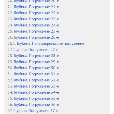
20.
Глубина. Погружение 20-е
21.
Глубина. Погружение 21-е
22.
Глубина. Погружение 22-е
23.
Глубина. Погружение 23-е
24.
Глубина. Погружение 24-е
25.
Глубина. Погружение 25-е
26.
Глубина. Погружение 26-е
26.1.
Глубина. Первоапрельское погружение
27.
Глубина. Погружение 27-е
28.
Глубина. Погружение 28-е
29.
Глубина. Погружение 29-е
30.
Глубина. Погружение 30-е
31.
Глубина. Погружение 31-е
32.
Глубина. Погружение 32-е
33.
Глубина. Погружение 33-е
34.
Глубина. Погружение 34-е
35.
Глубина. Погружение 35-е
36.
Глубина. Погружение 36-е
37.
Глубина. Погружение 37-е