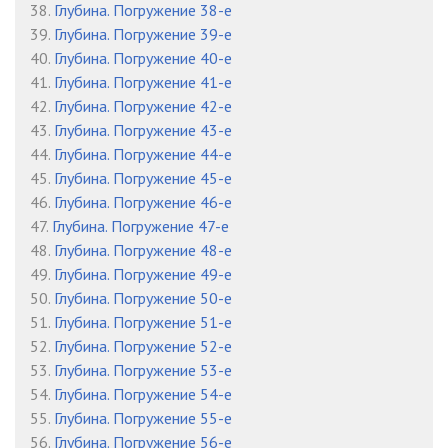
38.
Глубина. Погружение 38-е
39.
Глубина. Погружение 39-е
40.
Глубина. Погружение 40-е
41.
Глубина. Погружение 41-е
42.
Глубина. Погружение 42-е
43.
Глубина. Погружение 43-е
44.
Глубина. Погружение 44-е
45.
Глубина. Погружение 45-е
46.
Глубина. Погружение 46-е
47.
Глубина. Погружение 47-е
48.
Глубина. Погружение 48-е
49.
Глубина. Погружение 49-е
50.
Глубина. Погружение 50-е
51.
Глубина. Погружение 51-е
52.
Глубина. Погружение 52-е
53.
Глубина. Погружение 53-е
54.
Глубина. Погружение 54-е
55.
Глубина. Погружение 55-е
56.
Глубина. Погружение 56-е