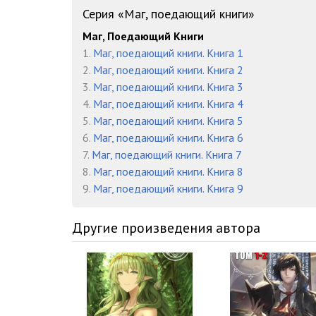
Серия «Маг, поедающий книги»
Маг, Поедающий Книги
1.
Маг, поедающий книги. Книга 1
2.
Маг, поедающий книги. Книга 2
3.
Маг, поедающий книги. Книга 3
4.
Маг, поедающий книги. Книга 4
5.
Маг, поедающий книги. Книга 5
6.
Маг, поедающий книги. Книга 6
7.
Маг, поедающий книги. Книга 7
8.
Маг, поедающий книги. Книга 8
9.
Маг, поедающий книги. Книга 9
Другие произведения автора