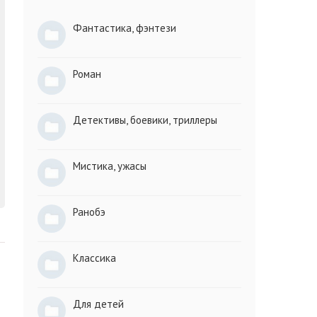
Фантастика, фэнтези
Роман
Детективы, боевики, триллеры
Мистика, ужасы
Ранобэ
Классика
Для детей