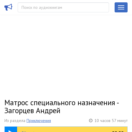
Матрос специального назначения -
Загорцев Андрей
Из раздела
Приключения
10 часов 57 минут
10:09