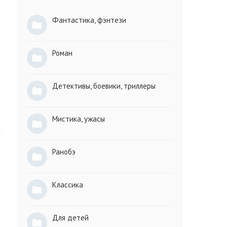
Фантастика, фэнтези
Роман
Детективы, боевики, триллеры
Мистика, ужасы
Ранобэ
Классика
Для детей