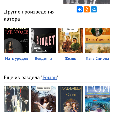
Другие произведения
автора
Мать уродов
Вендетта
Жизнь
Папа Симона
Еще из раздела "
Роман
"