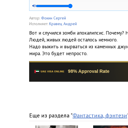
Автор:
Фокин Сергей
Исполняет:
Кравец Андрей
Вот и случился зомби апокалипсис. Почему? Н
Людей, живых людей осталось немного.
Надо выжить и вырваться из каменных джун
мира. Это будет непросто.
Еще из раздела "
Фантастика, фэнтези