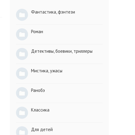
Фантастика, фэнтези
Роман
Детективы, боевики, триллеры
Мистика, ужасы
Ранобэ
Классика
Для детей