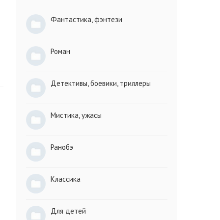
Фантастика, фэнтези
Роман
Детективы, боевики, триллеры
Мистика, ужасы
Ранобэ
Классика
Для детей