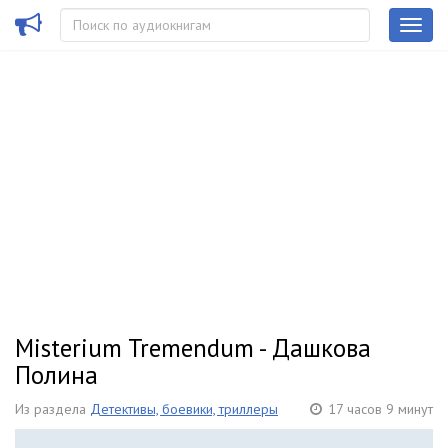
Misterium Tremendum - Дашкова
Полина
Из раздела
Детективы, боевики, триллеры
17 часов 9 минут