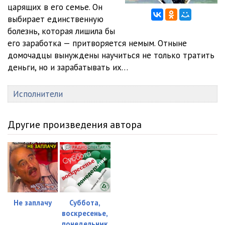
царящих в его семье. Он
выбирает единственную
болезнь, которая лишила бы
его заработка — притворяется немым. Отныне
домочадцы вынуждены научиться не только тратить
деньги, но и зарабатывать их…
Исполнители
Другие произведения автора
Не заплачу
Суббота,
воскресенье,
понедельник