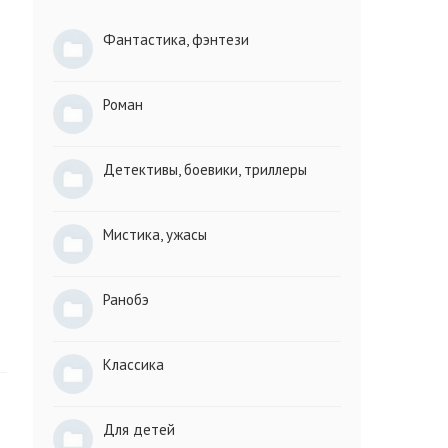
Фантастика, фэнтези
Роман
Детективы, боевики, триллеры
Мистика, ужасы
Ранобэ
Классика
Для детей