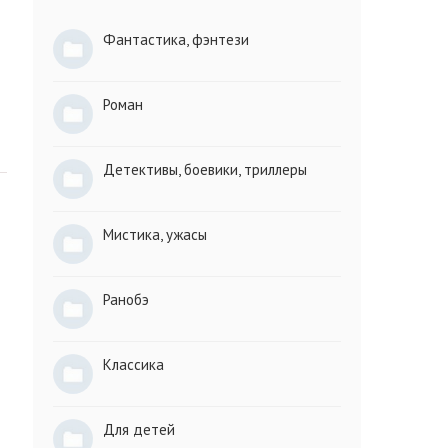
Фантастика, фэнтези
Роман
Детективы, боевики, триллеры
Мистика, ужасы
Ранобэ
Классика
Для детей