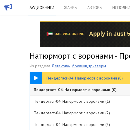
АУДИОКНИГИ
ЖАНРЫ
АВТОРЫ
ИСПОЛНИ
Натюрморт с воронами - Пр
Из раздела
Детективы, боевики, триллеры
14:46
Пендергаст-04. Натюрморт с воронами (0)
Пендергаст-04. Натюрморт с воронами (0)
Пендергаст-04. Натюрморт с воронами (1)
Пендергаст-04. Натюрморт с воронами (2)
Пендергаст-04. Натюрморт с воронами (3)