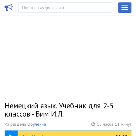
Немецкий язык. Учебник для 2-5
классов - Бим И.Л.
Из раздела
Обучение
15 часов 11 минут
01:18