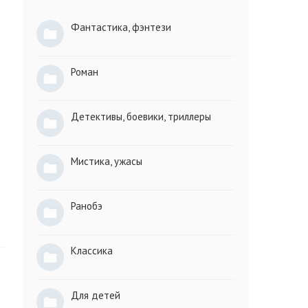
Фантастика, фэнтези
Роман
Детективы, боевики, триллеры
Мистика, ужасы
Ранобэ
Классика
Для детей