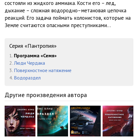
состояли из жидкого аммиака. Кости его – лед,
дыхание – сложная водородно–метановая цепочка
реакций. Его задача поймать колонистов, которые на
Земле считаются опасными преступниками…
Серия «Пантропия»
1.
Программа «Семя»
2.
Люди Чердака
3.
Поверхностное натяжение
4.
Водораздел
Другие произведения автора