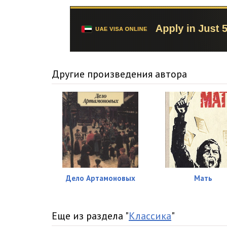
Другие произведения автора
Дело Артамоновых
Мать
Еще из раздела "
Классика
"