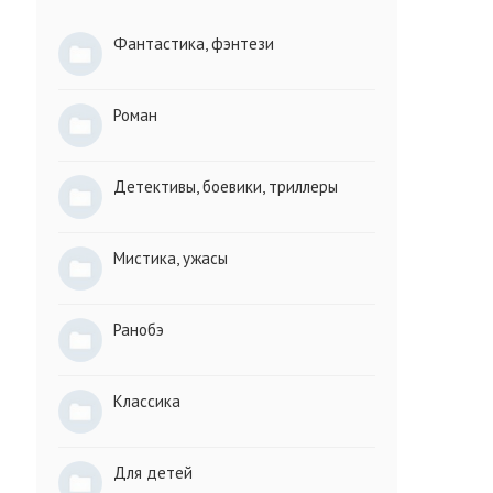
Фантастика, фэнтези
Роман
Детективы, боевики, триллеры
Мистика, ужасы
Ранобэ
Классика
Для детей