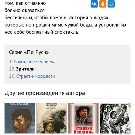
том, как отчаянно
больно оказаться
бессильным, чтобы помочь. История о людях,
которые не прошли мимо чужой беды, а устроили из
нее себе бесплатный спектакль.
Серия «По Руси»
1.
Рождение человека
23.
Зрители
26.
Страсти-мордасти
Другие произведения автора