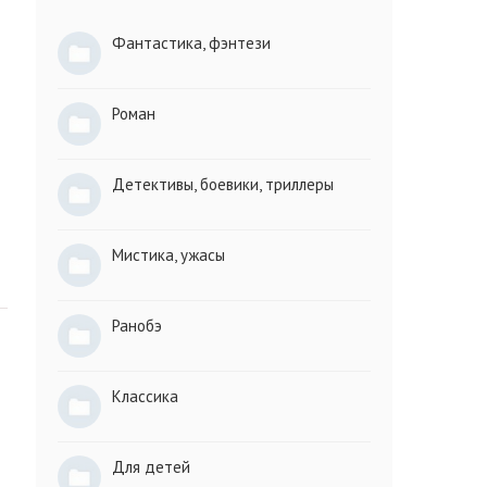
Фантастика, фэнтези
Роман
Детективы, боевики, триллеры
Мистика, ужасы
Ранобэ
Классика
Для детей