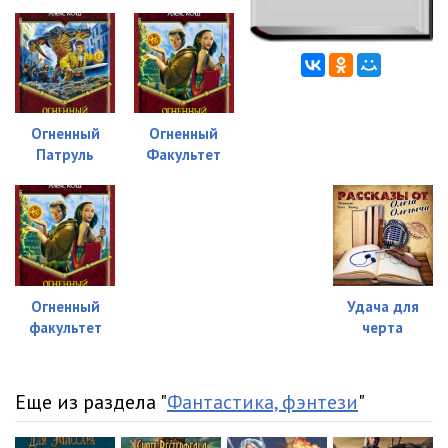
Огненный
Огненный
Патруль
Факультет
Огненный
Удача для
факультет
черта
Еще из раздела "
Фантастика, фэнтези
"