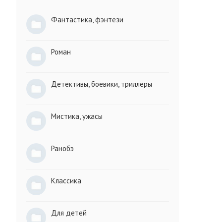
Фантастика, фэнтези
Роман
Детективы, боевики, триллеры
Мистика, ужасы
Ранобэ
Классика
Для детей