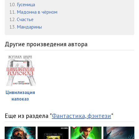
10.
Гусеница
11.
Мадонна в чёрном
12.
Счастье
13.
Мандарины
Другие произведения автора
Цивилизация
напоказ
Еще из раздела "
Фантастика, фэнтези
"