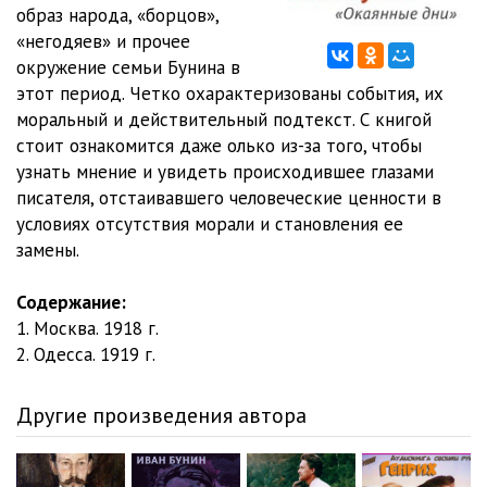
образ народа, «борцов»,
«негодяев» и прочее
окружение семьи Бунина в
этот период. Четко охарактеризованы события, их
моральный и действительный подтекст. С книгой
стоит ознакомится даже олько из-за того, чтобы
узнать мнение и увидеть происходившее глазами
писателя, отстаивавшего человеческие ценности в
условиях отсутствия морали и становления ее
замены.
Содержание:
1. Москва. 1918 г.
2. Одесса. 1919 г.
Другие произведения автора