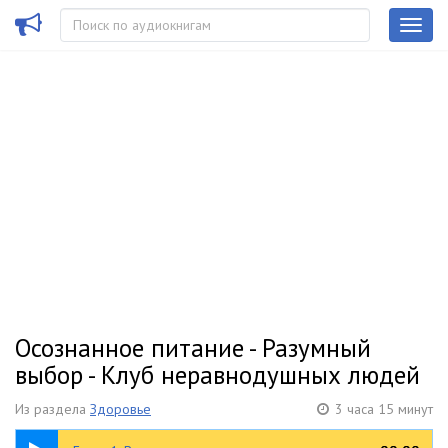
Осознанное питание - Разумный
выбор - Клуб неравнодушных людей
Из раздела
Здоровье
3 часа 15 минут
06:38