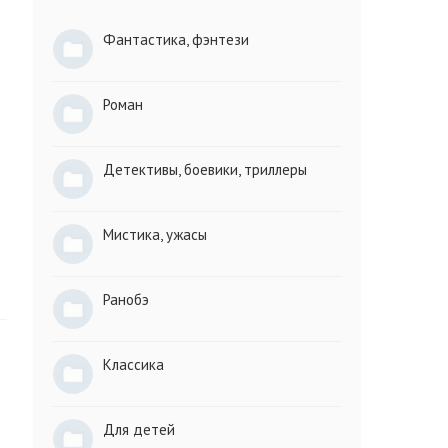
Фантастика, фэнтези
Роман
Детективы, боевики, триллеры
Мистика, ужасы
Ранобэ
Классика
Для детей