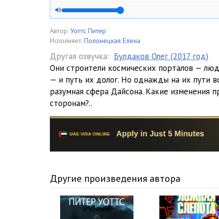
Автор:
Уоттс Питер
Исполняет:
Полонецкая Елена
Другая озвучка:
Булдаков Олег (2017 год)
Они строители космических порталов — люд
— и путь их долог. Но однажды на их пути в
разумная сфера Дайсона. Какие изменения п
сторонам?..
Другие произведения автора