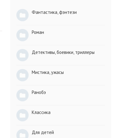
Фантастика, фэнтези
Роман
Детективы, боевики, триллеры
Мистика, ужасы
Ранобэ
Классика
Для детей