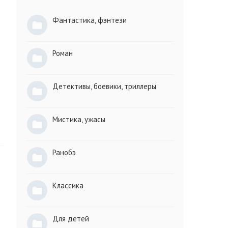
Фантастика, фэнтези
Роман
Детективы, боевики, триллеры
Мистика, ужасы
Ранобэ
Классика
Для детей