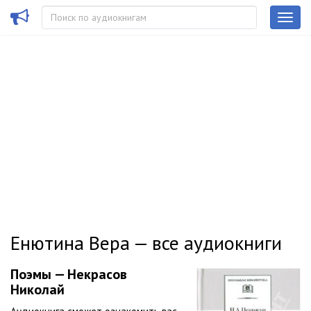
Енютина Вера — все аудиокниги
Поэмы — Некрасов
Николай