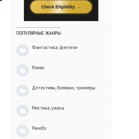
ПОПУЛЯРНЫЕ ЖАНРЫ
Фантастика, фэнтези
Роман
Детективы, боевики, триллеры
Мистика, ужасы
Ранобэ