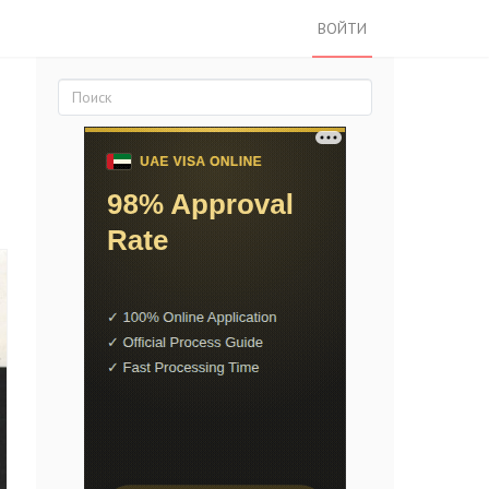
ВОЙТИ