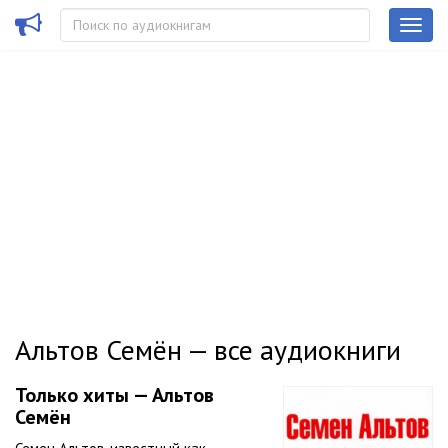
Альтов Семён — все аудиокниги
Только хиты — Альтов
Семён