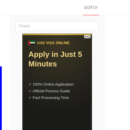
ВОЙТИ