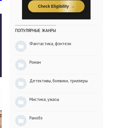
ПОПУЛЯРНЫЕ ЖАНРЫ
Фантастика, фэнтези
Роман
Детективы, боевики, триллеры
Мистика, ужасы
Ранобэ