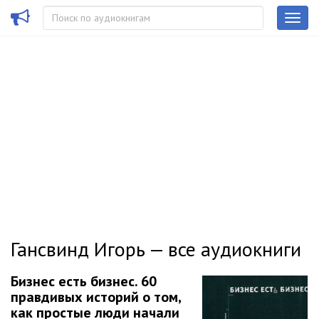
Гансвинд Игорь — все аудиокниги
Бизнес есть бизнес. 60
правдивых историй о том,
как простые люди начали