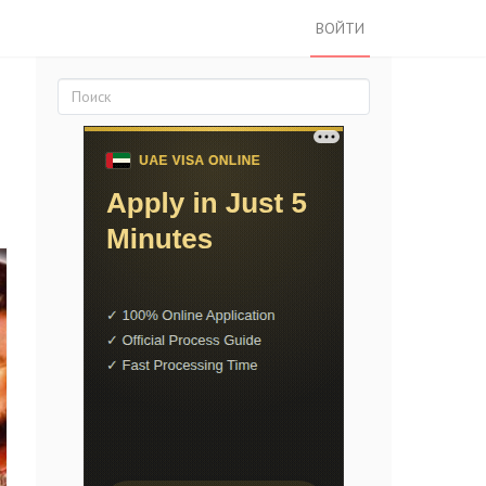
ВОЙТИ