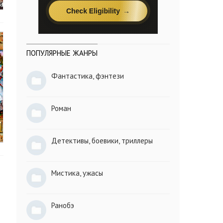
ПОПУЛЯРНЫЕ ЖАНРЫ
Фантастика, фэнтези
Роман
Детективы, боевики, триллеры
Мистика, ужасы
Ранобэ