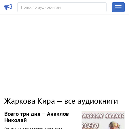
Жаркова Кира — все аудиокниги
Всего три дня — Анкилов
Николай