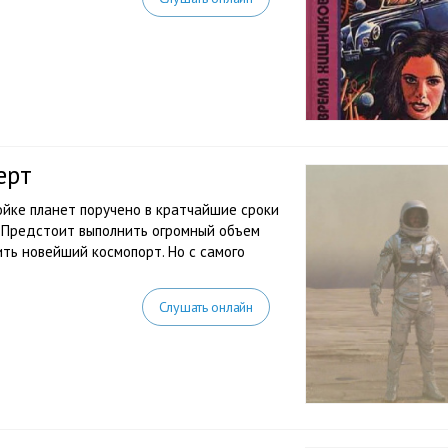
ерт
йке планет поручено в кратчайшие сроки
 Предстоит выполнить огромный объем
ить новейший космопорт. Но с самого
Слушать онлайн