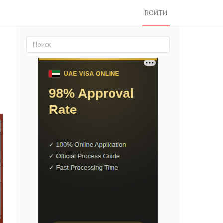
ВОЙТИ