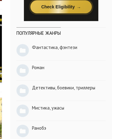
ПОПУЛЯРНЫЕ ЖАНРЫ
Фантастика, фэнтези
Роман
Детективы, боевики, триллеры
Мистика, ужасы
Ранобэ