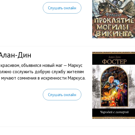
Слушать онлайн
 Алан-Дин
 красивом, объявился новый маг — Маркус
должно сослужить добрую службу жителям
а мучают сомнения в искренности Маркуса.
Слушать онлайн