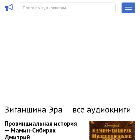
Зиганшина Эра — все аудиокниги
Провинциальная история
— Мамин-Сибиряк
Дмитрий