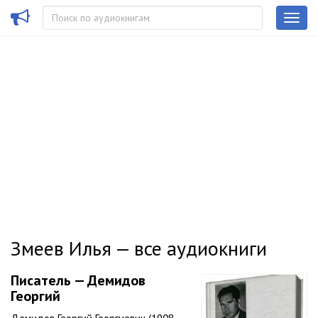
Змеев Илья — все аудиокниги
Писатель — Демидов
Георгий