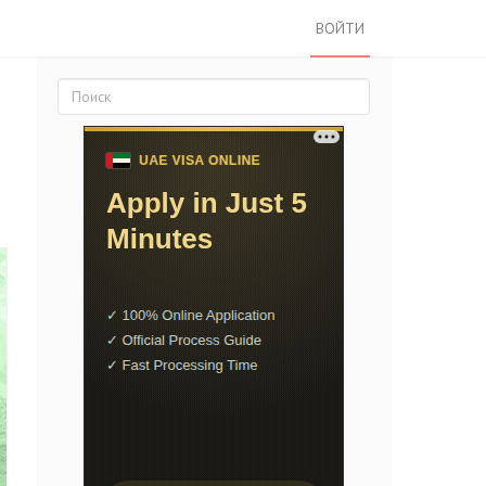
ВОЙТИ