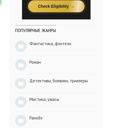
ПОПУЛЯРНЫЕ ЖАНРЫ
Фантастика, фэнтези
Роман
Детективы, боевики, триллеры
Мистика, ужасы
Ранобэ