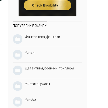
ПОПУЛЯРНЫЕ ЖАНРЫ
Фантастика, фэнтези
Роман
Детективы, боевики, триллеры
Мистика, ужасы
Ранобэ