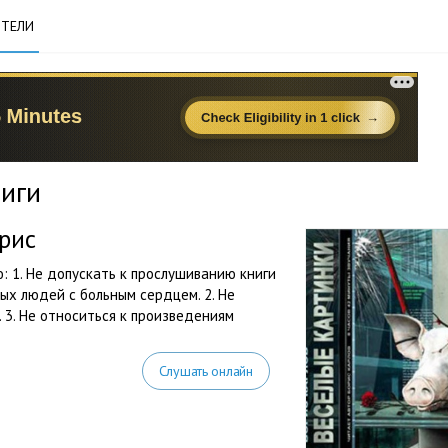
ТЕЛИ
ниги
рис
 1. Не допускать к прослушиванию книги
ых людей с больным сердцем. 2. Не
. 3. Не относиться к произведениям
Слушать онлайн