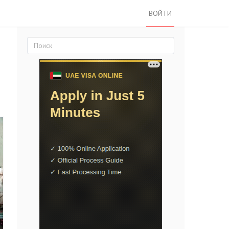
ВОЙТИ