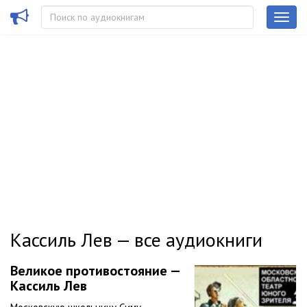
Кассиль Лев — все аудиокниги
Великое противостояние —
Кассиль Лев