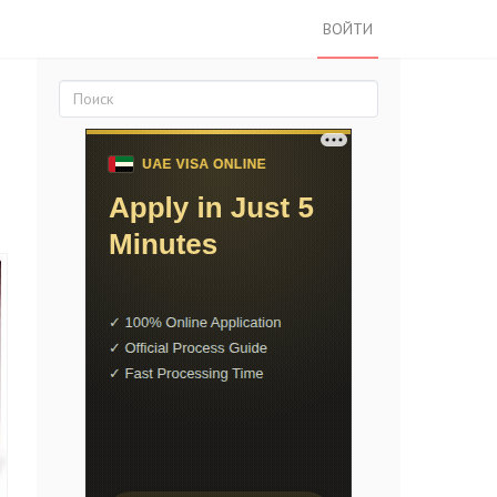
ВОЙТИ