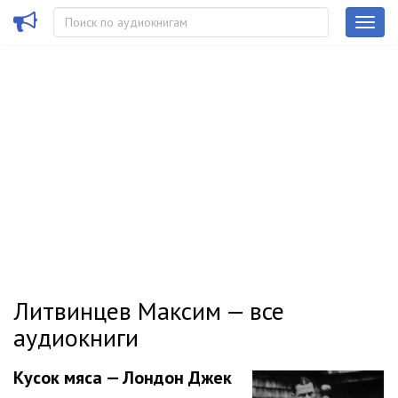
Литвинцев Максим — все
аудиокниги
Кусок мяса — Лондон Джек