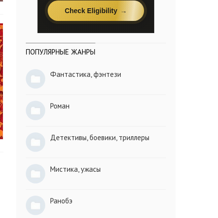
ПОПУЛЯРНЫЕ ЖАНРЫ
Фантастика, фэнтези
Роман
Детективы, боевики, триллеры
Мистика, ужасы
Ранобэ