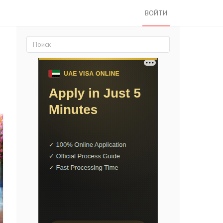
ВОЙТИ