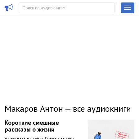
Макаров Антон — все аудиокниги
Короткие смешные
рассказы о жизни